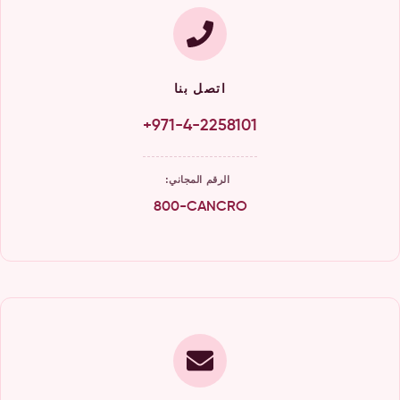
اتصل بنا
+971-4-2258101
الرقم المجاني:
800-CANCRO