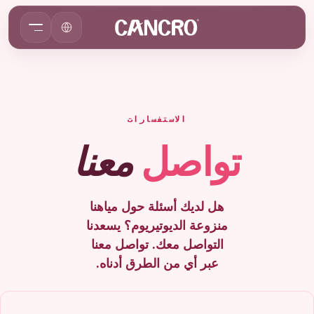
الاستفسارات
تواصل
معنا
هل لديك أسئلة حول مياهنا
منزوعة الديوتيريوم؟ يسعدنا
التواصل معك. تواصل معنا
عبر أي من الطرق أدناه.