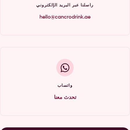
راسلنا عبر البريد الإلكتروني
hello@cancrodrink.ae
واتساب
تحدث معنا