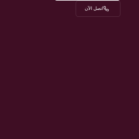
اتصل الآن