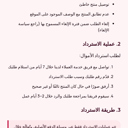
توصيل منتج خاطئ
عدم تطابق المنتج مع الوصف الموجود على الموقع
إلغاء الطلب ضمن فترة الإلغاء المسموح بها (راجع سياسة
الإلغاء)
2. عملية الاسترداد
لطلب استرداد الأموال:
تواصل مع فريق خدمة العملاء لدينا خلال 7 أيام من استلام طلبك
قدّم رقم طلبك وسبب طلب الاسترداد
أرفق صورًا في حال كان المنتج تالفًا أو غير صحيح
سيقوم فريقنا بمراجعة طلبك والرد خلال 2–3 أيام عمل
3. طريقة الاسترداد
تتم عمليات الاسترداد فقط عبر وسيلة الدفع الأصلية، وتُعالَج خلال