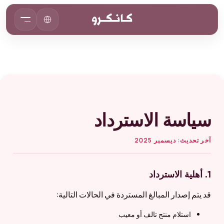
سياسة الاسترداد
آخر تحديث: ديسمبر 2025
1. أهلية الاسترداد
قد يتم إصدار المبالغ المستردة في الحالات التالية:
استلام منتج تالف أو معيب